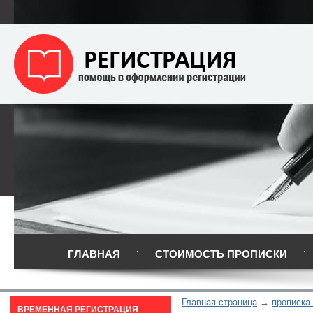
ГЛАВНАЯ
СТОИМОСТЬ ПРОПИСКИ
Главная страница
прописка
ВРЕМЕННАЯ РЕГИСТРАЦИЯ